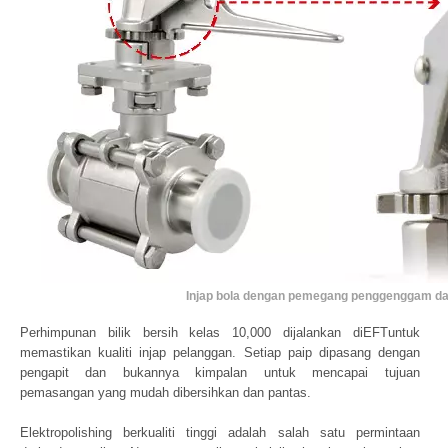
Injap bola dengan pemegang penggenggam d
Perhimpunan bilik bersih kelas 10,000 dijalankan diEFTuntuk
memastikan kualiti injap pelanggan. Setiap paip dipasang dengan
pengapit dan bukannya kimpalan untuk mencapai tujuan
pemasangan yang mudah dibersihkan dan pantas.
Elektropolishing berkualiti tinggi adalah salah satu permintaan