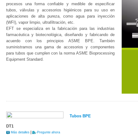
procesos una forma confiable y medible de especificar
tubos, válvulas y accesorios higiénicos para su uso en
aplicaciones de alta pureza, como agua para inyección
(WFI), vapor limpio, ultrafiltración, etc.
EFT se especializa en la fabricación para las industrias
farmacéutica y biotecnológica, diseñando y fabricando de
acuerdo con los principios ASME BPE. También
suministramos una gama de accesorios y componentes
para tubos que cumplen con la norma ASME Bioprocessing
Equipment Standard.
Tubos BPE
DT1
|
Más detalles
Pregunte ahora