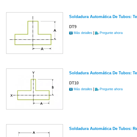
Soldadura Automática De Tubos: Te 
DT9
|
Más detalles
Pregunte ahora
Soldadura Automática De Tubos: Te
DT10
|
Más detalles
Pregunte ahora
Soldadura Automática De Tubos: Re