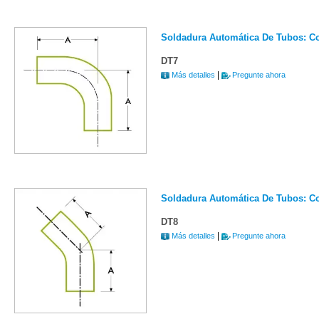
Soldadura Automática De Tubos: C
DT7
|
Más detalles
Pregunte ahora
Soldadura Automática De Tubos: C
DT8
|
Más detalles
Pregunte ahora