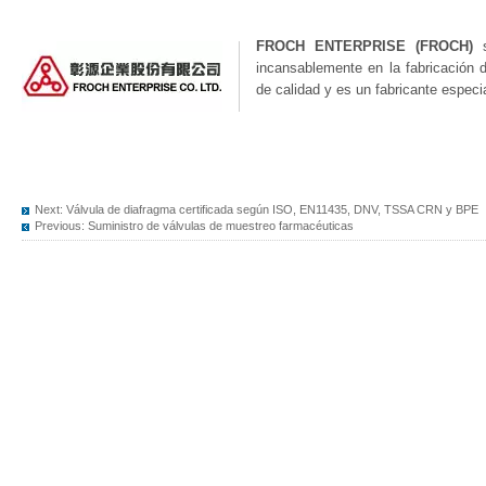
FROCH ENTERPRISE (FROCH)
s
incansablemente en la fabricación 
de calidad y es un fabricante especi
Next:
Válvula de diafragma certificada según ISO, EN11435, DNV, TSSA CRN y BPE
Previous:
Suministro de válvulas de muestreo farmacéuticas