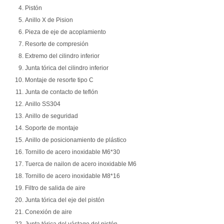
Pistón
Anillo X de Pision
Pieza de eje de acoplamiento
Resorte de compresión
Extremo del cilindro inferior
Junta tórica del cilindro inferior
Montaje de resorte tipo C
Junta de contacto de teflón
Anillo SS304
Anillo de seguridad
Soporte de montaje
Anillo de posicionamiento de plástico
Tornillo de acero inoxidable M6*30
Tuerca de nailon de acero inoxidable M6
Tornillo de acero inoxidable M8*16
Filtro de salida de aire
Junta tórica del eje del pistón
Conexión de aire