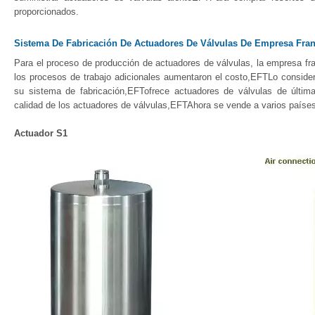
proporcionados.
Sistema De Fabricación De Actuadores De Válvulas De Empresa Fra
Para el proceso de producción de actuadores de válvulas, la empresa f
los procesos de trabajo adicionales aumentaron el costo,EFTLo consider
su sistema de fabricación,EFTofrece actuadores de válvulas de última
calidad de los actuadores de válvulas,EFTAhora se vende a varios paíse
Actuador S1