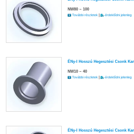
NW80 ~ 100
|
További részletek
érdeklődni jelenleg
ÉNy-I Hosszú Hegesztési Csonk Kar
NW10 ~ 40
|
További részletek
érdeklődni jelenleg
ÉNy-I Hosszú Hegesztési Csonk Kar