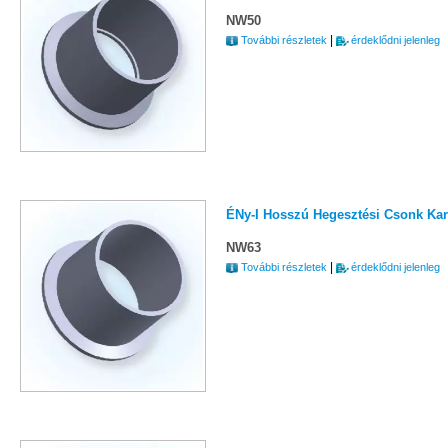
NW50
|
További részletek
érdeklődni jelenleg
ÉNy-I Hosszú Hegesztési Csonk Kar
NW63
|
További részletek
érdeklődni jelenleg