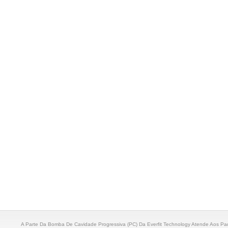
A Parte Da Bomba De Cavidade Progressiva (PC) Da Everfit Technology Atende Aos 