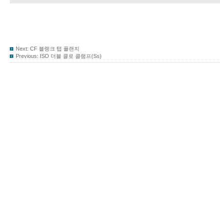
Next:
CF 블랭크 탭 플랜지
Previous:
ISO 더블 클로 클램프(Ss)