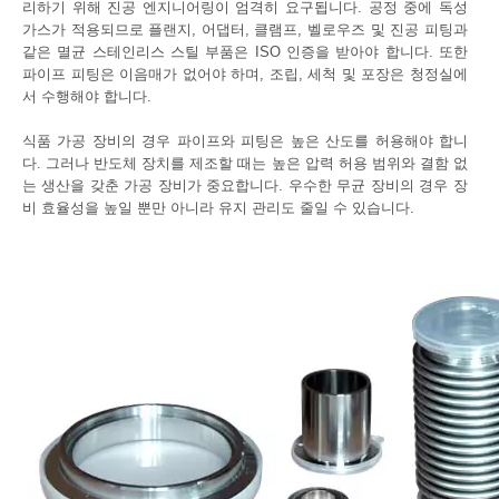
리하기 위해 진공 엔지니어링이 엄격히 요구됩니다. 공정 중에 독성
가스가 적용되므로 플랜지, 어댑터, 클램프, 벨로우즈 및 진공 피팅과
같은 멸균 스테인리스 스틸 부품은 ISO 인증을 받아야 합니다. 또한
파이프 피팅은 이음매가 없어야 하며, 조립, 세척 및 포장은 청정실에
서 수행해야 합니다.
식품 가공 장비의 경우 파이프와 피팅은 높은 산도를 허용해야 합니
다. 그러나 반도체 장치를 제조할 때는 높은 압력 허용 범위와 결함 없
는 생산을 갖춘 가공 장비가 중요합니다. 우수한 무균 장비의 경우 장
비 효율성을 높일 뿐만 아니라 유지 관리도 줄일 수 있습니다.