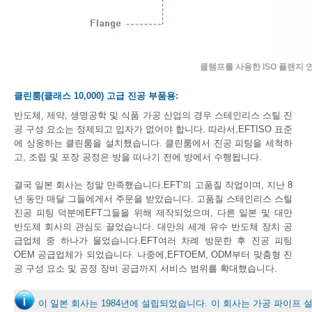
클램프를 사용한 ISO 플랜지 
클린룸(클래스 10,000) 고급 진공 부품용:
반도체, 제약, 생명공학 및 식품 가공 산업의 경우 스테인리스 스틸 진
공 구성 요소는 정제되고 입자가 없어야 합니다. 따라서,EFTISO 표준
에 상응하는 클린룸을 설치했습니다. 클린룸에서 진공 피팅을 세척하
고, 조립 및 포장 공정은 방을 떠나기 전에 방에서 수행됩니다.
결국 일본 회사는 정말 만족했습니다.EFT'의 고품질 작업이며, 지난 8
년 동안 매달 그들에게서 주문을 받았습니다. 고품질 스테인리스 스틸
진공 피팅 덕분에EFT그들을 위해 제작되었으며, 다른 일본 및 대만
반도체 회사의 관심도 끌었습니다. 대만의 세계 유수 반도체 장치 공
급업체 중 하나가 물었습니다.EFT여러 차례 방문한 후 진공 피팅
OEM 공급업체가 되었습니다. 나중에,EFTOEM, ODM부터 맞춤형 진
공 구성 요소 및 공정 장비 공급까지 서비스 범위를 확대했습니다.
이 일본 회사는 1984년에 설립되었습니다. 이 회사는 가공 파이프 설