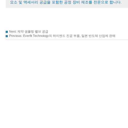
요소 및 액세서리 공급을 포함한 공정 장비 제조를 전문으로 합니다.
Next:
제약 샘플링 밸브 공급
Previous:
Everfit Technology의 하이엔드 진공 부품, 일본 반도체 산업에 판매