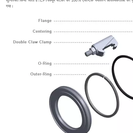
सुनिश्चित किया जाता है।EFTवैक्यूम घटकों की 100% एसेप्टिक पर्यावरण आवश्यकताओं को प
गया।