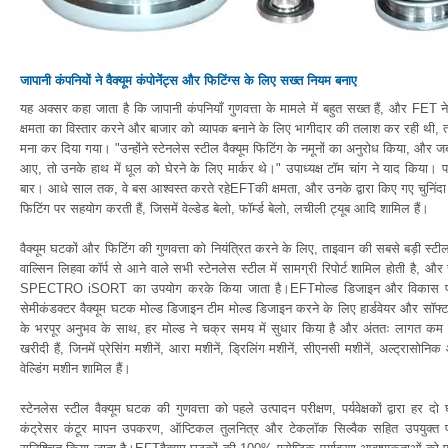
जापानी कंपनियों ने वैक्यूम कंपोनेंट्स और फिटिंग्स के लिए सख्त नियम बनाए
यह अक्सर कहा जाता है कि जापानी कंपनियाँ गुणवत्ता के मामले में बहुत सख्त हैं, और F
क्षमता का विस्तार करने और बाजार को व्यापक बनाने के लिए भागीदार की तलाश कर रही थी, त
मना कर दिया गया। "उन्होंने स्टेनलेस स्टील वैक्यूम फिटिंग के नमूनों का अनुरोध किया, और 
आए, तो उनके हाथ में धूल को घेरने के लिए मार्कर थे।" उपाध्यक्ष टॉम चांग ने याद किया। प
बार। आधे साल तक, वे बस आश्वस्त करते रहेEFTकी क्षमता, और उनके द्वारा किए गए चुनिंदा अनु
फिटिंग पर सहयोग करती हैं, जिसमें वेल्डेड बेलो, फॉर्म्ड बेलो, लचीली ट्यूब आदि शामिल हैं।
वैक्यूम घटकों और फिटिंग की गुणवत्ता को नियंत्रित करने के लिए, ताइवान की सबसे बड़ी स्टील 
वाल्सिन लिहवा कॉर्प से आने वाले सभी स्टेनलेस स्टील में सामग्री रिपोर्ट शामिल होती है, और जब
SPECTRO iSORT का उपयोग करके किया जाता है।EFTमोल्ड डिजाइन और विकास प्रभाग
सेमीकंडक्टर वैक्यूम घटक मोल्ड डिजाइन टीम मोल्ड डिजाइन करने के लिए हार्डवेयर और सॉ
के भरपूर अनुभव के साथ, हर मोल्ड ने चक्र समय में सुधार किया है और अंततः लागत कम 
खरीदी हैं, जिनमें प्रेसिंग मशीनें, आरा मशीनें, ड्रिलिंग मशीनें, सीएनसी मशीनें, अल्ट
वेल्डिंग मशीन शामिल हैं।
स्टेनलेस स्टील वैक्यूम घटक की गुणवत्ता को पहले उत्पादन परीक्षण, पर्यवेक्षकों द्वारा हर 
कंट्रेसर कंटूर मापन उपकरण, ऑप्टिकल तुलनित्र और टेकलॉक सिल्वैक सहित उपयुक्त परी