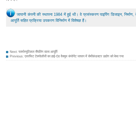
जापानी कंपनी की स्थापना 1984 में हुई थी। वे प्रसंस्करण पाइपिंग डिजाइन, निर्माण,
आपूर्ति सहित प्रक्रिया उपकरण विनिर्माण में विशेषज्ञ हैं।
Next:
फार्मास्युटिकल सैंपलिंग वाल्व आपूर्ति
Previous:
एवरफिट टेक्नोलॉजी का हाई-एंड वैक्यूम कंपोनेंट जापान में सेमीकंडक्टर उद्योग को बेचा गया